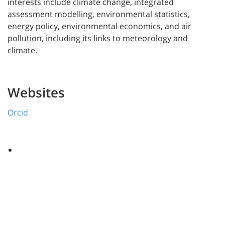
interests include climate change, integrated
assessment modelling, environmental statistics,
energy policy, environmental economics, and air
pollution, including its links to meteorology and
climate.
Websites
Orcid