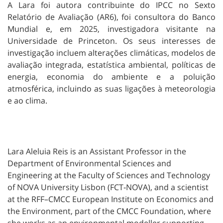
A Lara foi autora contribuinte do IPCC no Sexto
Relatório de Avaliação (AR6), foi consultora do Banco
Mundial e, em 2025, investigadora visitante na
Universidade de Princeton. Os seus interesses de
investigação incluem alterações climáticas, modelos de
avaliação integrada, estatística ambiental, políticas de
energia, economia do ambiente e a poluição
atmosférica, incluindo as suas ligações à meteorologia
e ao clima.
Lara Aleluia Reis is an Assistant Professor in the
Department of Environmental Sciences and
Engineering at the Faculty of Sciences and Technology
of NOVA University Lisbon (FCT‑NOVA), and a scientist
at the RFF–CMCC European Institute on Economics and
the Environment, part of the CMCC Foundation, where
she works as an environmental modeller supporting