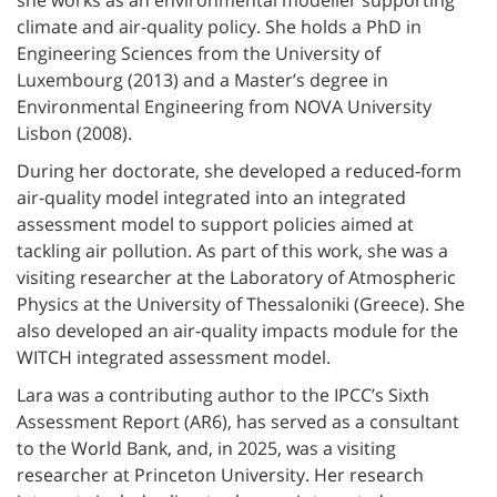
climate and air‑quality policy. She holds a PhD in
Engineering Sciences from the University of
Luxembourg (2013) and a Master’s degree in
Environmental Engineering from NOVA University
Lisbon (2008).
During her doctorate, she developed a reduced‑form
air‑quality model integrated into an integrated
assessment model to support policies aimed at
tackling air pollution. As part of this work, she was a
visiting researcher at the Laboratory of Atmospheric
Physics at the University of Thessaloniki (Greece). She
also developed an air‑quality impacts module for the
WITCH integrated assessment model.
Lara was a contributing author to the IPCC’s Sixth
Assessment Report (AR6), has served as a consultant
to the World Bank, and, in 2025, was a visiting
researcher at Princeton University. Her research