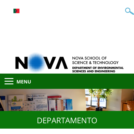
MENU
DEPARTAMENTO