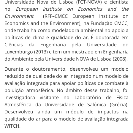
Universidade Nova de Lisboa (FCT-NOVA) e cientista
no
European Institute on Economics and the
Environment
(RFF–CMCC European Institute on
Economics and the Environment), na Fundação CMCC,
onde trabalha como modeladora ambiental no apoio a
políticas de clima e qualidade do ar. É doutorada em
Ciências da Engenharia pela Universidade do
Luxemburgo (2013) e tem um mestrado em Engenharia
do Ambiente pela Universidade NOVA de Lisboa (2008).
Durante o doutoramento, desenvolveu um modelo
reduzido de qualidade do ar integrado num modelo de
avaliação integrada para apoiar políticas de combate à
poluição atmosférica. No âmbito desse trabalho, foi
investigadora visitante no Laboratório de Física
Atmosférica da Universidade de Salónica (Grécia).
Desenvolveu ainda um módulo de impactos na
qualidade do ar para o modelo de avaliação integrada
WITCH.