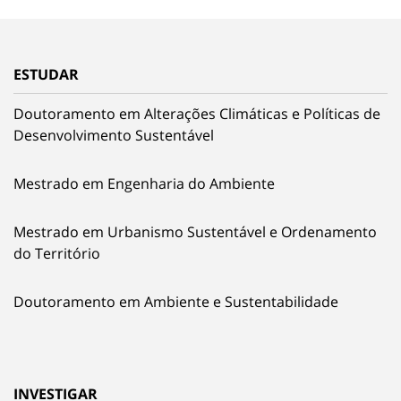
ESTUDAR
Doutoramento em Alterações Climáticas e Políticas de
Desenvolvimento Sustentável
Mestrado em Engenharia do Ambiente
Mestrado em Urbanismo Sustentável e Ordenamento
do Território
Doutoramento em Ambiente e Sustentabilidade
INVESTIGAR