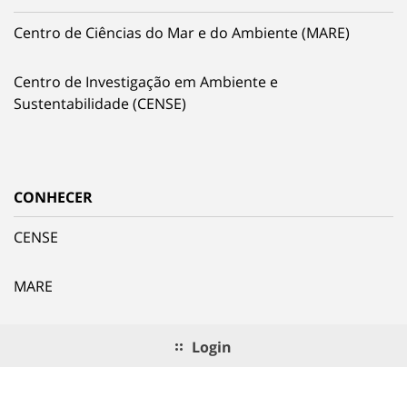
Centro de Ciências do Mar e do Ambiente (MARE)
Centro de Investigação em Ambiente e
Sustentabilidade (CENSE)
CONHECER
CENSE
MARE
Login