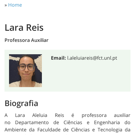
»
Home
Lara Reis
Professora Auxiliar
Email:
l.aleluiareis@fct.unl.pt
Biografia
A Lara Aleluia Reis é professora auxiliar
no Departamento de Ciências e Engenharia do
Ambiente da Faculdade de Ciências e Tecnologia da