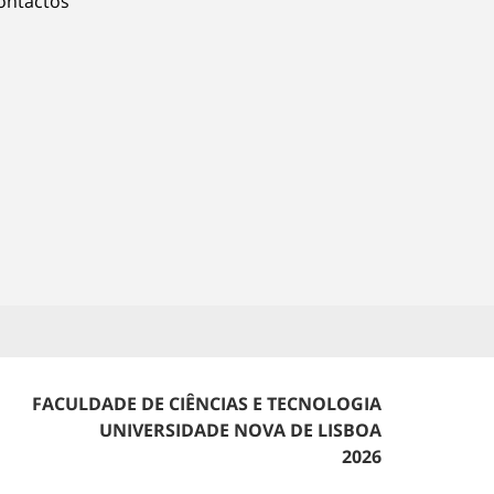
ontactos
FACULDADE DE CIÊNCIAS E TECNOLOGIA
UNIVERSIDADE NOVA DE LISBOA
2026