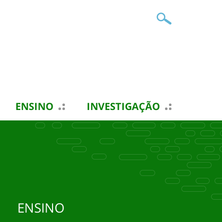
ENSINO
INVESTIGAÇÃO
ENSINO