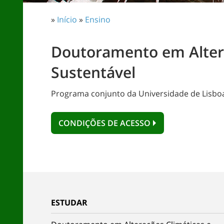
»
Início
»
Ensino
Doutoramento em Altera
Sustentável
Programa conjunto da Universidade de Lisboa 
CONDIÇÕES DE ACESSO
ESTUDAR