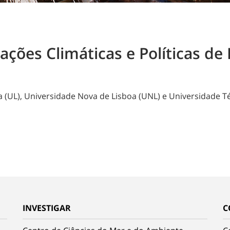
ções Climáticas e Políticas d
(UL), Universidade Nova de Lisboa (UNL) e Universidade Té
INVESTIGAR
C