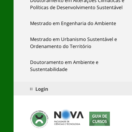
Doutoramento em Alterações Climáticas e
Políticas de Desenvolvimento Sustentável
Mestrado em Engenharia do Ambiente
Mestrado em Urbanismo Sustentável e
Ordenamento do Território
Doutoramento em Ambiente e
Sustentabilidade
Login