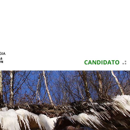
CANDIDATO