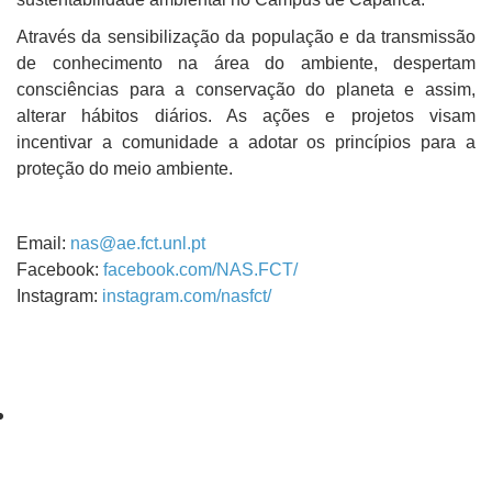
Através da sensibilização da população e da transmissão
de conhecimento na área do ambiente, despertam
consciências para a conservação do planeta e assim,
alterar hábitos diários. As ações e projetos visam
incentivar a comunidade a adotar os princípios para a
proteção do meio ambiente.
Email:
nas@ae.fct.unl.pt
Facebook:
facebook.com/NAS.FCT/
Instagram:
instagram.com/nasfct/