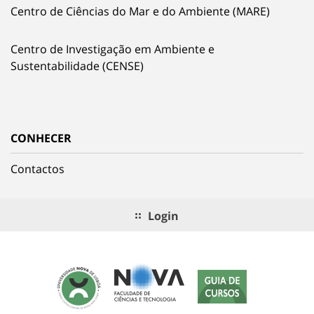
Centro de Ciências do Mar e do Ambiente (MARE)
Centro de Investigação em Ambiente e
Sustentabilidade (CENSE)
CONHECER
Contactos
Login