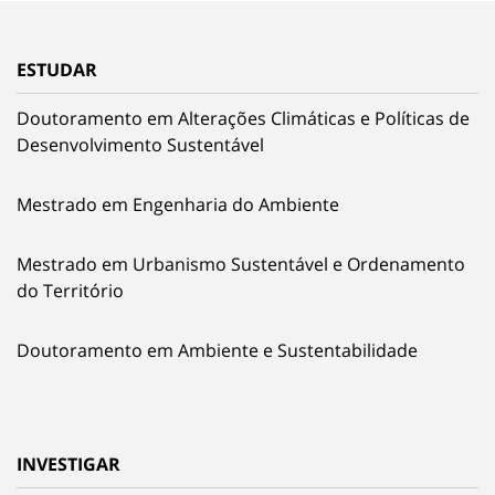
ESTUDAR
Doutoramento em Alterações Climáticas e Políticas de
Desenvolvimento Sustentável
Mestrado em Engenharia do Ambiente
Mestrado em Urbanismo Sustentável e Ordenamento
do Território
Doutoramento em Ambiente e Sustentabilidade
INVESTIGAR