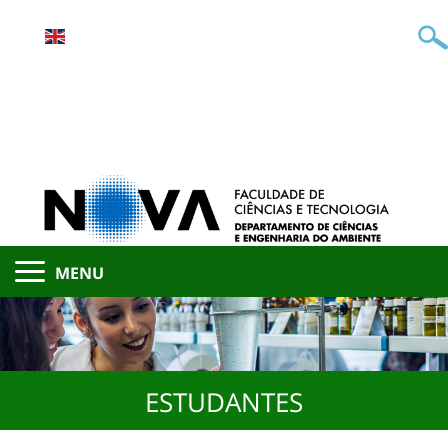
MENU
ESTUDANTES