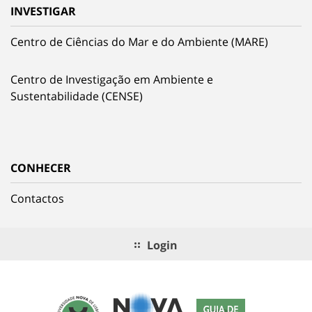
INVESTIGAR
Centro de Ciências do Mar e do Ambiente (MARE)
Centro de Investigação em Ambiente e
Sustentabilidade (CENSE)
CONHECER
Contactos
Login