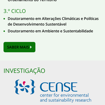
3.º CICLO
Doutoramento em Alterações Climáticas e Políticas
de Desenvolvimento Sustentável
Doutoramento em Ambiente e Sustentabilidade
SABER MAIS
INVESTIGAÇÃO