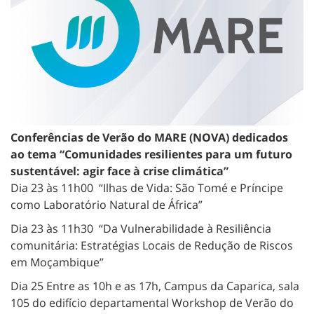
Conferências de Verão do MARE (NOVA) dedicados
ao tema “Comunidades resilientes para um futuro
sustentável: agir face à crise climática”
Dia 23 às 11h00 “Ilhas de Vida: São Tomé e Príncipe
como Laboratório Natural de África”
Dia 23 às 11h30 “Da Vulnerabilidade à Resiliência
comunitária: Estratégias Locais de Redução de Riscos
em Moçambique”
Dia 25 Entre as 10h e as 17h, Campus da Caparica, sala
105 do edifício departamental Workshop de Verão do