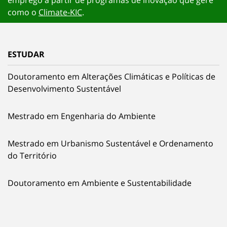
como o
Climate-KIC
.
ESTUDAR
Doutoramento em Alterações Climáticas e Políticas de
Desenvolvimento Sustentável
Mestrado em Engenharia do Ambiente
Mestrado em Urbanismo Sustentável e Ordenamento
do Território
Doutoramento em Ambiente e Sustentabilidade