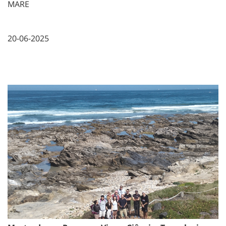
MARE
20-06-2025