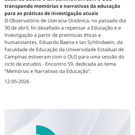
transpondo memórias e narrativas da educação
para as práticas de investigação atuais
O Observatório de Literacia Oceânica, no passado dia
30 de abril, foi desafiado a repensar a Educação e a
Investigação a partir de premissas éticas e
humanizantes. Eduardo Baena e Ian Schlindwein, da
Faculdade de Educação da Universidade Estadual de
Campinas estiveram com o OLO para uma sessão do
ciclo de estudos - Encontro 59, dedicada ao tema
“Memórias e Narrativas da Educação”.
12-05-2026