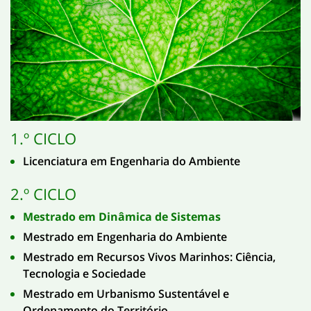
1.º CICLO
Licenciatura em Engenharia do Ambiente
2.º CICLO
Mestrado em Dinâmica de Sistemas
Mestrado em Engenharia do Ambiente
Mestrado em Recursos Vivos Marinhos: Ciência,
Tecnologia e Sociedade
Mestrado em Urbanismo Sustentável e
Ordenamento do Território