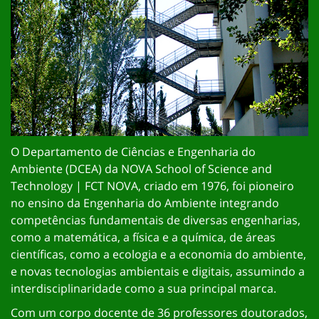
O Departamento de Ciências e Engenharia do
Ambiente (DCEA) da NOVA School of Science and
Technology | FCT NOVA, criado em 1976, foi pioneiro
no ensino da Engenharia do Ambiente integrando
competências fundamentais de diversas engenharias,
como a matemática, a física e a química, de áreas
científicas, como a ecologia e a economia do ambiente,
e novas tecnologias ambientais e digitais, assumindo a
interdisciplinaridade como a sua principal marca.
Com um corpo docente de 36 professores doutorados,