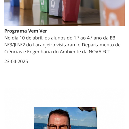
Programa Vem Ver
No dia 10 de abril, os alunos do 1.º ao 4.º ano da EB
Nº3/JI Nº2 do Laranjeiro visitaram o Departamento de
Ciências e Engenharia do Ambiente da NOVA FCT.
23-04-2025