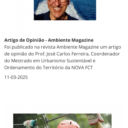
Artigo de Opinião - Ambiente Magazine
Foi publicado na revista Ambiente Magazine um artigo
de opinião do Prof. José Carlos Ferreira, Coordenador
do Mestrado em Urbanismo Sustentável e
Ordenamento do Território da NOVA FCT
11-03-2025