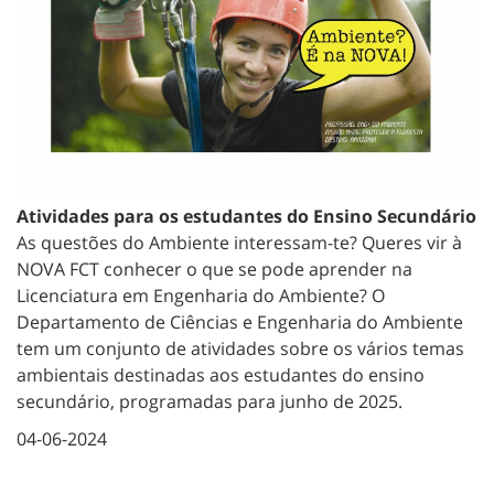
Atividades para os estudantes do Ensino Secundário
As questões do Ambiente interessam-te? Queres vir à
NOVA FCT conhecer o que se pode aprender na
Licenciatura em Engenharia do Ambiente? O
Departamento de Ciências e Engenharia do Ambiente
tem um conjunto de atividades sobre os vários temas
ambientais destinadas aos estudantes do ensino
secundário, programadas para junho de 2025.
04-06-2024