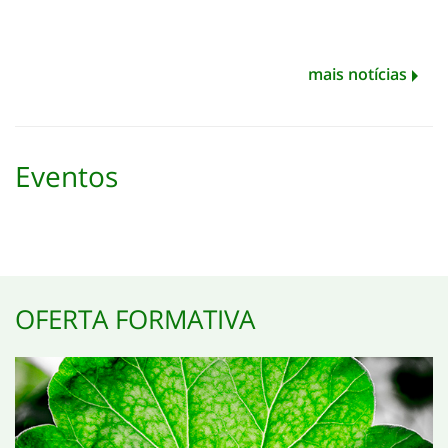
mais notícias
Eventos
OFERTA FORMATIVA