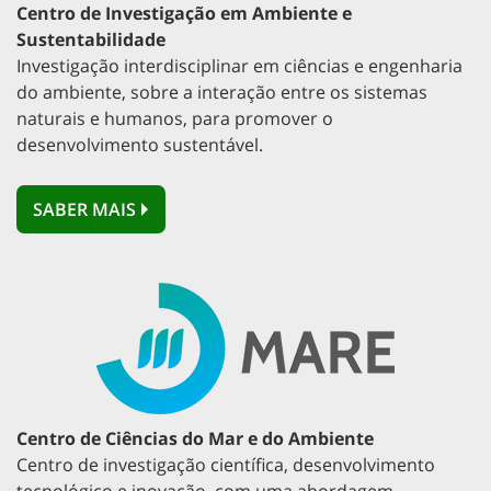
Centro de Investigação em Ambiente e
Sustentabilidade
Investigação interdisciplinar em ciências e engenharia
do ambiente, sobre a interação entre os sistemas
naturais e humanos, para promover o
desenvolvimento sustentável.
SABER MAIS
Centro de Ciências do Mar e do Ambiente
Centro de investigação científica, desenvolvimento