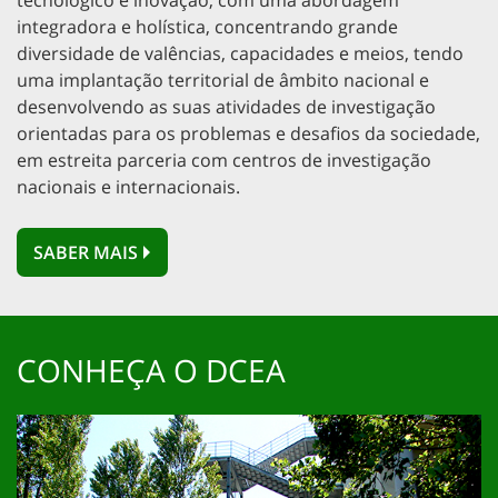
tecnológico e inovação, com uma abordagem
integradora e holística, concentrando grande
diversidade de valências, capacidades e meios, tendo
uma implantação territorial de âmbito nacional e
desenvolvendo as suas atividades de investigação
orientadas para os problemas e desafios da sociedade,
em estreita parceria com centros de investigação
nacionais e internacionais.
SABER MAIS
CONHEÇA O DCEA