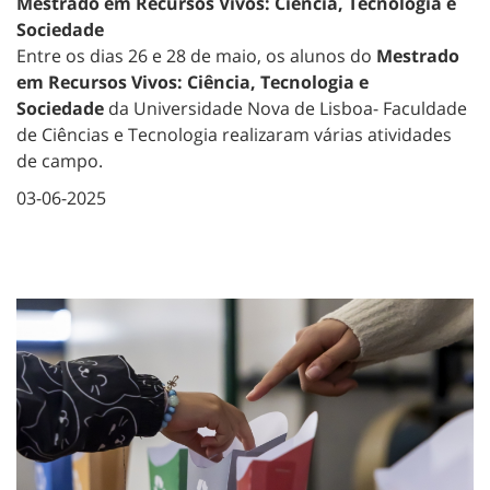
Mestrado em Recursos Vivos: Ciência, Tecnologia e
Sociedade
Entre os dias 26 e 28 de maio, os alunos do
Mestrado
em Recursos Vivos: Ciência, Tecnologia e
Sociedade
da Universidade Nova de Lisboa- Faculdade
de Ciências e Tecnologia realizaram várias atividades
de campo.
03-06-2025