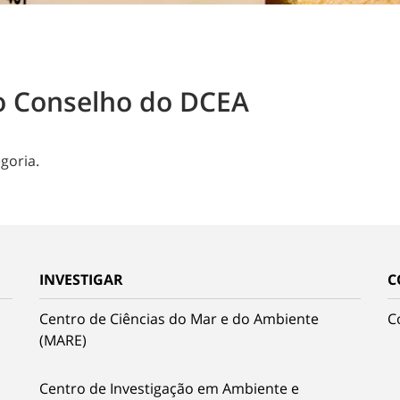
o Conselho do DCEA
goria.
INVESTIGAR
C
Centro de Ciências do Mar e do Ambiente
C
(MARE)
Centro de Investigação em Ambiente e