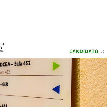
CANDIDATO