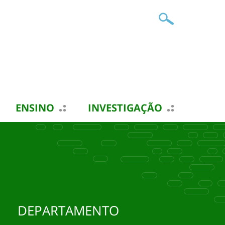
ENSINO
INVESTIGAÇÃO
DEPARTAMENTO