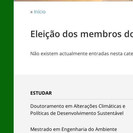
»
Início
Eleição dos membros d
Não existem actualmente entradas nesta cate
ESTUDAR
Doutoramento em Alterações Climáticas e
Políticas de Desenvolvimento Sustentável
Mestrado em Engenharia do Ambiente