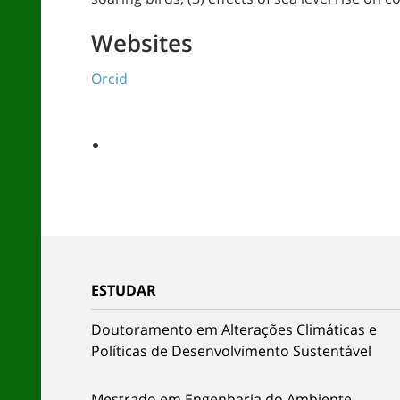
Websites
Orcid
ESTUDAR
Doutoramento em Alterações Climáticas e
Políticas de Desenvolvimento Sustentável
Mestrado em Engenharia do Ambiente