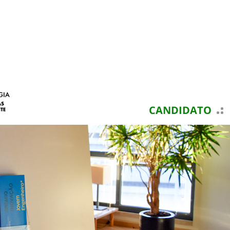
CANDIDATO