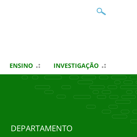
ENSINO
INVESTIGAÇÃO
DEPARTAMENTO