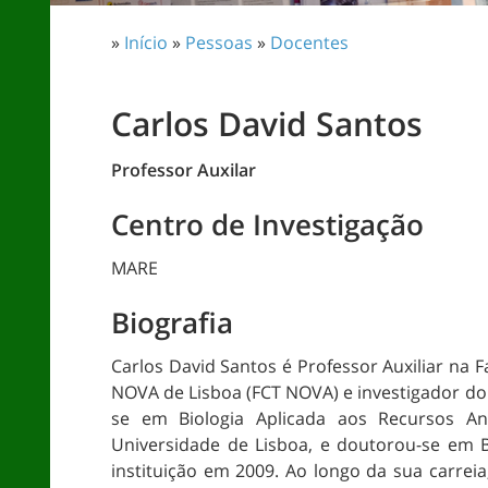
»
Início
»
Pessoas
»
Docentes
Carlos David Santos
Professor Auxilar
Centro de Investigação
MARE
Biografia
Carlos David Santos é Professor Auxiliar na 
NOVA de Lisboa (FCT NOVA) e investigador do M
se em Biologia Aplicada aos Recursos A
Universidade de Lisboa, e doutorou-se em B
instituição em 2009. Ao longo da sua carreia