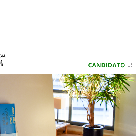
CANDIDATO