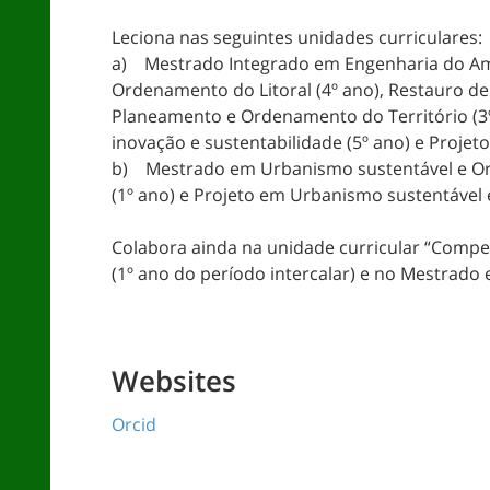
Leciona nas seguintes unidades curriculares:
a) Mestrado Integrado em Engenharia do Am
Ordenamento do Litoral (4º ano), Restauro de 
Planeamento e Ordenamento do Território (3º 
inovação e sustentabilidade (5º ano) e Proje
b) Mestrado em Urbanismo sustentável e Or
(1º ano) e Projeto em Urbanismo sustentável 
Colabora ainda na unidade curricular “Compet
(1º ano do período intercalar) e no Mestrado 
Websites
Orcid