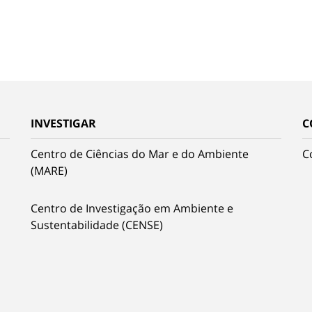
INVESTIGAR
C
Centro de Ciências do Mar e do Ambiente
C
(MARE)
Centro de Investigação em Ambiente e
Sustentabilidade (CENSE)