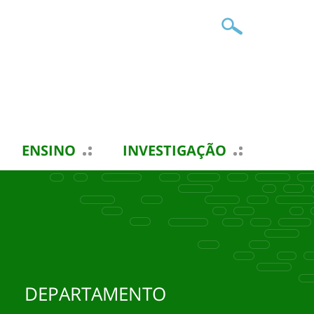
ENSINO
INVESTIGAÇÃO
DEPARTAMENTO