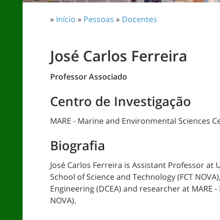
»
Início
»
Pessoas
»
Docentes
José Carlos Ferreira
Professor Associado
Centro de Investigação
MARE - Marine and Environmental Sciences C
Biografia
José Carlos Ferreira is Assistant Professor at
School of Science and Technology (FCT NOVA)
Engineering (DCEA) and researcher at MARE -
NOVA).