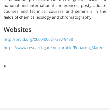
national and international conferences, postgraduate
courses and technical courses and seminars in the
fields of chemical ecology and chromatography.
Websites
http://orcid.org/0000-0002-7397-9438
https://www.researchgate.net/profile/Eduardo_Mateus