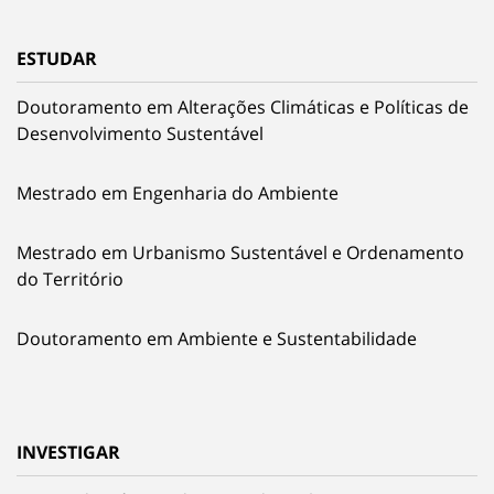
ESTUDAR
Doutoramento em Alterações Climáticas e Políticas de
Desenvolvimento Sustentável
Mestrado em Engenharia do Ambiente
Mestrado em Urbanismo Sustentável e Ordenamento
do Território
Doutoramento em Ambiente e Sustentabilidade
INVESTIGAR