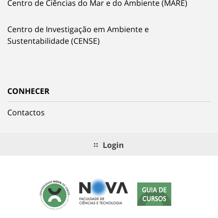
Centro de Ciências do Mar e do Ambiente (MARE)
Centro de Investigação em Ambiente e
Sustentabilidade (CENSE)
CONHECER
Contactos
Login