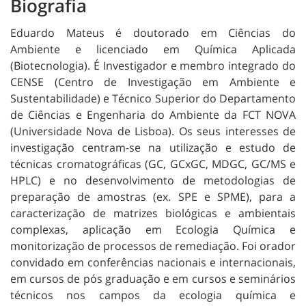
Biografia
Eduardo Mateus é doutorado em Ciências do
Ambiente e licenciado em Química Aplicada
(Biotecnologia). É Investigador e membro integrado do
CENSE (Centro de Investigação em Ambiente e
Sustentabilidade) e Técnico Superior do Departamento
de Ciências e Engenharia do Ambiente da FCT NOVA
(Universidade Nova de Lisboa). Os seus interesses de
investigação centram-se na utilização e estudo de
técnicas cromatográficas (GC, GCxGC, MDGC, GC/MS e
HPLC) e no desenvolvimento de metodologias de
preparação de amostras (ex. SPE e SPME), para a
caracterização de matrizes biológicas e ambientais
complexas, aplicação em Ecologia Química e
monitorização de processos de remediação. Foi orador
convidado em conferências nacionais e internacionais,
em cursos de pós graduação e em cursos e seminários
técnicos nos campos da ecologia química e