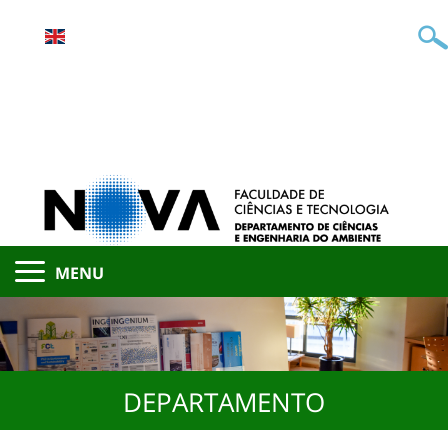
MENU
DEPARTAMENTO