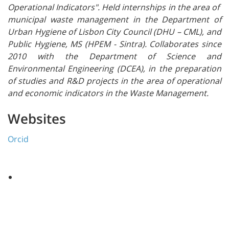
Operational Indicators". Held internships in the area of ​​
municipal waste management in the Department of
Urban Hygiene of Lisbon City Council (DHU – CML), and
Public Hygiene, MS (HPEM - Sintra). Collaborates since
2010 with the Department of Science and
Environmental Engineering (DCEA), in the preparation
of studies and R&D projects in the area of ​​operational
and economic indicators in the Waste Management
.
Websites
Orcid