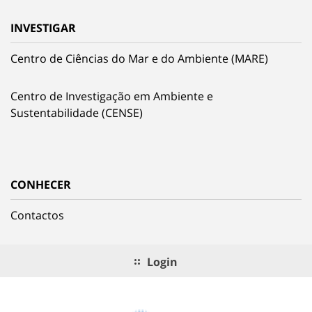
INVESTIGAR
Centro de Ciências do Mar e do Ambiente (MARE)
Centro de Investigação em Ambiente e
Sustentabilidade (CENSE)
CONHECER
Contactos
Login