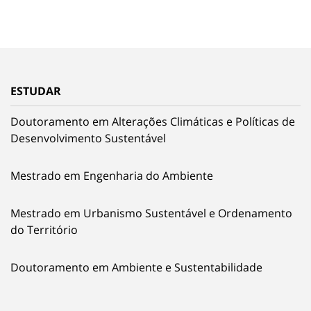
ESTUDAR
Doutoramento em Alterações Climáticas e Políticas de
Desenvolvimento Sustentável
Mestrado em Engenharia do Ambiente
Mestrado em Urbanismo Sustentável e Ordenamento
do Território
Doutoramento em Ambiente e Sustentabilidade