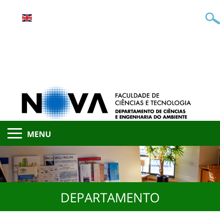
MENU
DEPARTAMENTO