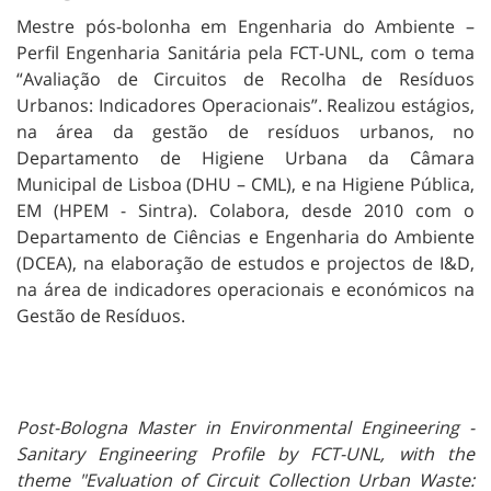
Mestre pós-bolonha em Engenharia do Ambiente –
Perfil Engenharia Sanitária pela FCT-UNL, com o tema
“Avaliação de Circuitos de Recolha de Resíduos
Urbanos: Indicadores Operacionais”. Realizou estágios,
na área da gestão de resíduos urbanos, no
Departamento de Higiene Urbana da Câmara
Municipal de Lisboa (DHU – CML), e na Higiene Pública,
EM (HPEM - Sintra). Colabora, desde 2010 com o
Departamento de Ciências e Engenharia do Ambiente
(DCEA), na elaboração de estudos e projectos de I&D,
na área de indicadores operacionais e económicos na
Gestão de Resíduos.
Post-Bologna Master in Environmental Engineering -
Sanitary Engineering Profile by FCT-UNL, with the
theme "Evaluation of Circuit Collection Urban Waste: