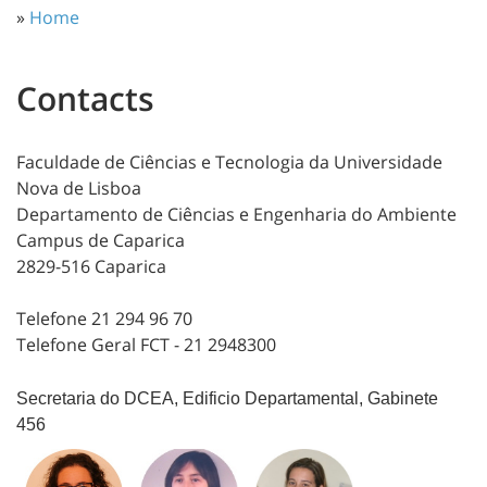
»
Home
Contacts
Faculdade de Ciências e Tecnologia da Universidade
Nova de Lisboa
Departamento de Ciências e Engenharia do Ambiente
Campus de Caparica
2829-516 Caparica
Telefone 21 294 96 70
Telefone Geral FCT - 21 2948300
Secretaria do DCEA, Edificio Departamental, Gabinete
456