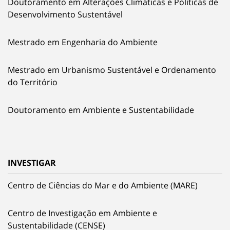
Doutoramento em Alterações Climáticas e Políticas de
Desenvolvimento Sustentável
Mestrado em Engenharia do Ambiente
Mestrado em Urbanismo Sustentável e Ordenamento
do Território
Doutoramento em Ambiente e Sustentabilidade
INVESTIGAR
Centro de Ciências do Mar e do Ambiente (MARE)
Centro de Investigação em Ambiente e
Sustentabilidade (CENSE)