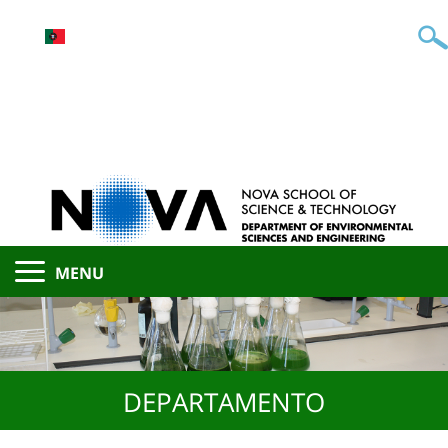
MENU
DEPARTAMENTO