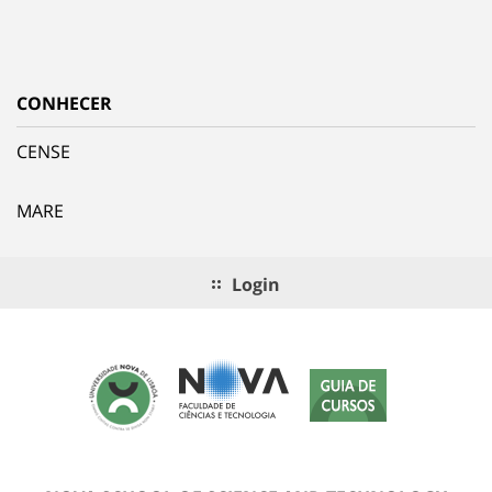
CONHECER
CENSE
MARE
Login