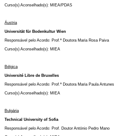
Curso(s) Aconselhado(s): MIEA/PDAS
Áustria
Universität für Bodenkultur Wien
Responsável pelo Acordo: Prof.ª Doutora Maria Rosa Paiva
Curso(s) Aconselhado(s): MIEA
Bélgica
Université Libre de Bruxelles
Responsável pelo Acordo: Prof.ª Doutora Maria Paula Antunes
Curso(s) Aconselhado(s): MIEA
Bulgária
Technical University of Sofia
Responsável pelo Acordo: Prof. Doutor António Pedro Mano