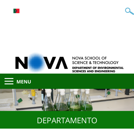
MENU
DEPARTAMENTO