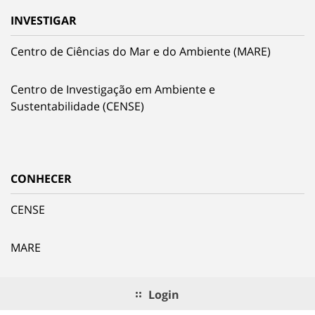
INVESTIGAR
Centro de Ciências do Mar e do Ambiente (MARE)
Centro de Investigação em Ambiente e
Sustentabilidade (CENSE)
CONHECER
CENSE
MARE
Login