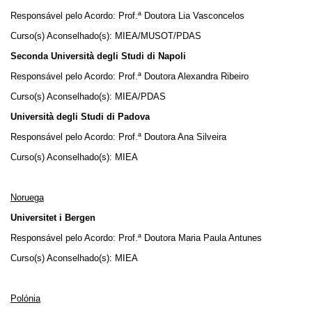
Responsável pelo Acordo: Prof.ª Doutora Lia Vasconcelos
Curso(s) Aconselhado(s): MIEA/MUSOT/PDAS
Seconda Università degli Studi di Napoli
Responsável pelo Acordo: Prof.ª Doutora Alexandra Ribeiro
Curso(s) Aconselhado(s): MIEA/PDAS
Università degli Studi di Padova
Responsável pelo Acordo: Prof.ª Doutora Ana Silveira
Curso(s) Aconselhado(s): MIEA
Noruega
Universitet i Bergen
Responsável pelo Acordo: Prof.ª Doutora Maria Paula Antunes
Curso(s) Aconselhado(s): MIEA
Polónia