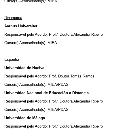
Curso(s) Aconselhado(s): MIEA
Dinamarca
Aarhus Universitet
Responsável pelo Acordo: Prof.ª Doutora Alexandra Ribeiro
Curso(s) Aconselhado(s): MIEA
Espanha
Universidad de Huelva
Responsável pelo Acordo: Prof. Doutor Tomás Ramos
Curso(s) Aconselhado(s): MIEA/PDAS
Universidad Nacional de Educación a Distancia
Responsável pelo Acordo: Prof.ª Doutora Alexandra Ribeiro
Curso(s) Aconselhado(s): MIEA/PDAS
Universidad de Málaga
Responsável pelo Acordo: Prof.ª Doutora Alexandra Ribeiro