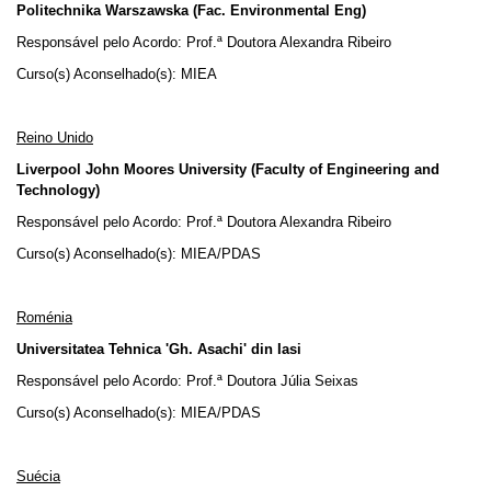
Politechnika Warszawska (Fac. Environmental Eng)
Responsável pelo Acordo: Prof.ª Doutora Alexandra Ribeiro
Curso(s) Aconselhado(s): MIEA
Reino Unido
Liverpool John Moores University (Faculty of Engineering and
Technology)
Responsável pelo Acordo: Prof.ª Doutora Alexandra Ribeiro
Curso(s) Aconselhado(s): MIEA/PDAS
Roménia
Universitatea Tehnica 'Gh. Asachi' din Iasi
Responsável pelo Acordo: Prof.ª Doutora Júlia Seixas
Curso(s) Aconselhado(s): MIEA/PDAS
Suécia