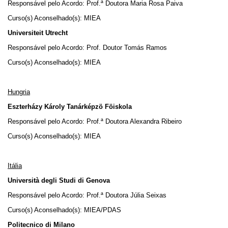
Responsável pelo Acordo: Prof.ª Doutora Maria Rosa Paiva
Curso(s) Aconselhado(s): MIEA
Universiteit Utrecht
Responsável pelo Acordo: Prof. Doutor Tomás Ramos
Curso(s) Aconselhado(s): MIEA
Hungria
Eszterházy Károly Tanárképzö Föiskola
Responsável pelo Acordo: Prof.ª Doutora Alexandra Ribeiro
Curso(s) Aconselhado(s): MIEA
Itália
Università degli Studi di Genova
Responsável pelo Acordo: Prof.ª Doutora Júlia Seixas
Curso(s) Aconselhado(s): MIEA/PDAS
Politecnico di Milano