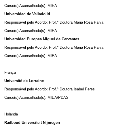
Curso(s) Aconselhado(s): MIEA
Universidad de Valladolid
Responsável pelo Acordo: Prof.ª Doutora Maria Rosa Paiva
Curso(s) Aconselhado(s): MIEA
Universidad Europea Miguel de Cervantes
Responsável pelo Acordo: Prof.ª Doutora Maria Rosa Paiva
Curso(s) Aconselhado(s): MIEA
França
Université de Lorraine
Responsável pelo Acordo: Prof.ª Doutora Isabel Peres
Curso(s) Aconselhado(s): MIEA/PDAS
Holanda
Radboud Universiteit Nijmegen