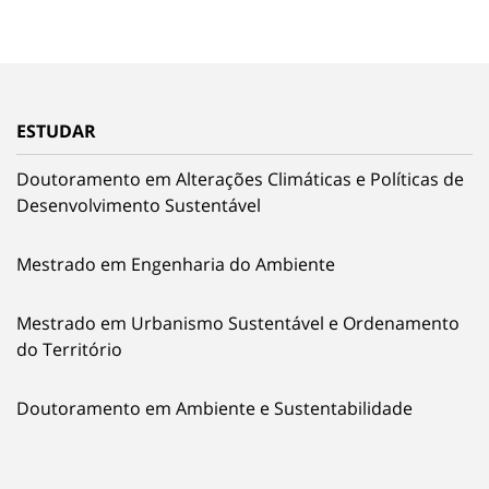
ESTUDAR
Doutoramento em Alterações Climáticas e Políticas de
Desenvolvimento Sustentável
Mestrado em Engenharia do Ambiente
Mestrado em Urbanismo Sustentável e Ordenamento
do Território
Doutoramento em Ambiente e Sustentabilidade