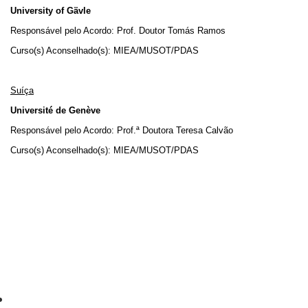
University of Gävle
Responsável pelo Acordo: Prof. Doutor Tomás Ramos
Curso(s) Aconselhado(s): MIEA/MUSOT/PDAS
Suíça
Université de Genève
Responsável pelo Acordo: Prof.ª Doutora Teresa Calvão
Curso(s) Aconselhado(s): MIEA/MUSOT/PDAS