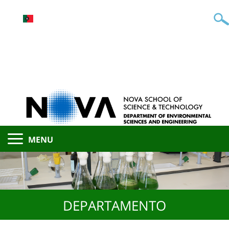
MENU
DEPARTAMENTO