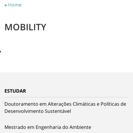
»
Home
MOBILITY
ESTUDAR
Doutoramento em Alterações Climáticas e Políticas de
Desenvolvimento Sustentável
Mestrado em Engenharia do Ambiente