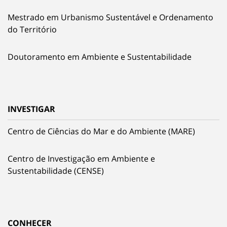
Mestrado em Urbanismo Sustentável e Ordenamento
do Território
Doutoramento em Ambiente e Sustentabilidade
INVESTIGAR
Centro de Ciências do Mar e do Ambiente (MARE)
Centro de Investigação em Ambiente e
Sustentabilidade (CENSE)
CONHECER