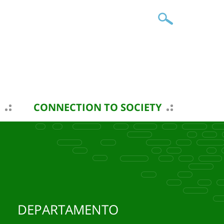
CONNECTION TO SOCIETY
DEPARTAMENTO