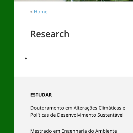
»
Home
Research
ESTUDAR
Doutoramento em Alterações Climáticas e
Políticas de Desenvolvimento Sustentável
Mestrado em Engenharia do Ambiente