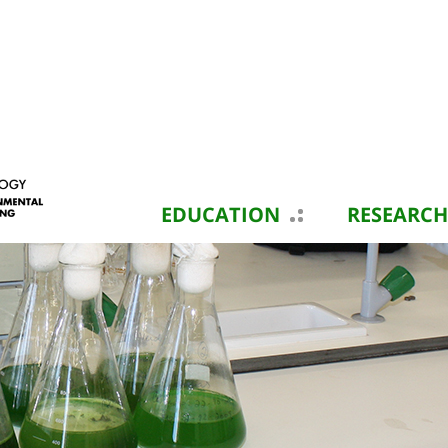
EDUCATION
RESEARCH