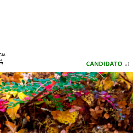
CANDIDATO