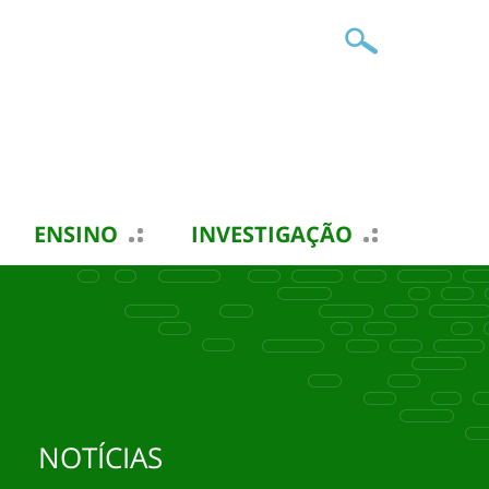
ENSINO
INVESTIGAÇÃO
NOTÍCIAS