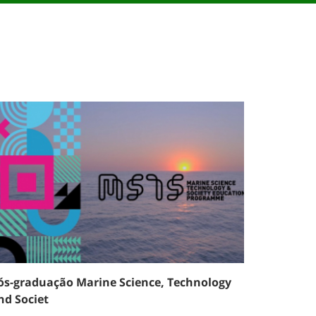
ós-graduação Marine Science, Technology
nd Societ