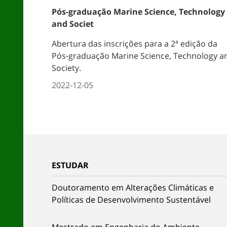
Pós-graduação Marine Science, Technology
and Societ
Abertura das inscrições para a 2ª edição da
Pós-graduação Marine Science, Technology a
Society.
2022-12-05
ESTUDAR
Doutoramento em Alterações Climáticas e
Políticas de Desenvolvimento Sustentável