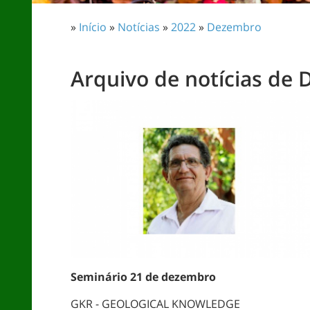
»
Início
»
Notícias
»
2022
»
Dezembro
Arquivo de notícias de
Seminário 21 de dezembro
GKR - GEOLOGICAL KNOWLEDGE