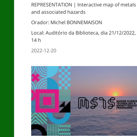
REPRESENTATION | Interactive map of metals
and associated hazards
Orador: Michel BONNEMAISON
Local: Auditório da Biblioteca, dia 21/12/2022,
14 h
2022-12-20