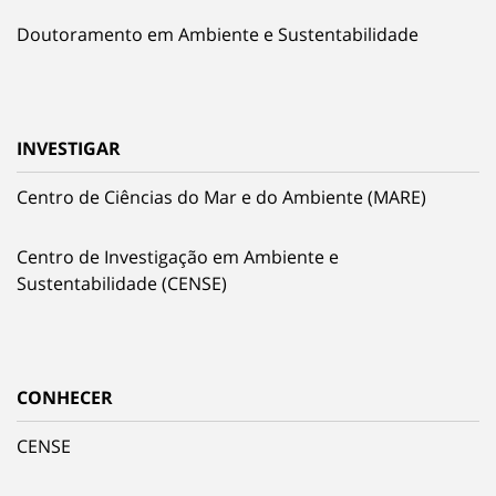
Doutoramento em Ambiente e Sustentabilidade
INVESTIGAR
Centro de Ciências do Mar e do Ambiente (MARE)
Centro de Investigação em Ambiente e
Sustentabilidade (CENSE)
CONHECER
CENSE