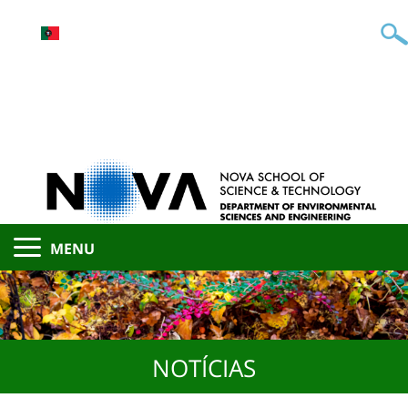
MENU
NOTÍCIAS