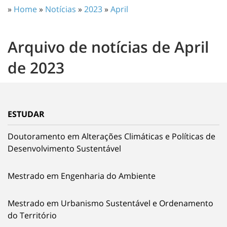
»
Home
»
Notícias
»
2023
»
April
Arquivo de notícias de April
de 2023
ESTUDAR
Doutoramento em Alterações Climáticas e Políticas de
Desenvolvimento Sustentável
Mestrado em Engenharia do Ambiente
Mestrado em Urbanismo Sustentável e Ordenamento
do Território