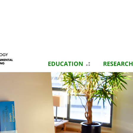
EDUCATION
RESEARCH