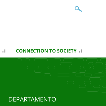
CONNECTION TO SOCIETY
DEPARTAMENTO