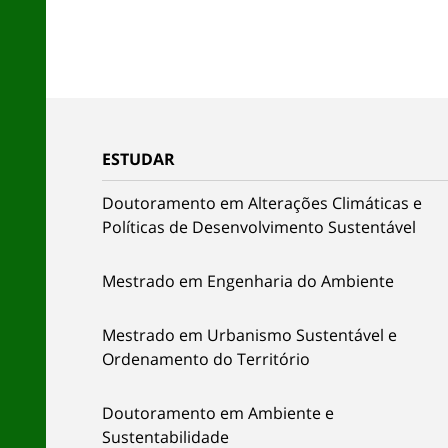
ESTUDAR
Doutoramento em Alterações Climáticas e
Políticas de Desenvolvimento Sustentável
Mestrado em Engenharia do Ambiente
Mestrado em Urbanismo Sustentável e
Ordenamento do Território
Doutoramento em Ambiente e
Sustentabilidade