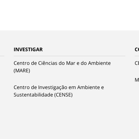
INVESTIGAR
C
Centro de Ciências do Mar e do Ambiente
C
(MARE)
M
Centro de Investigação em Ambiente e
Sustentabilidade (CENSE)