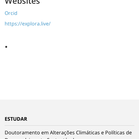
Websites
Orcid
https://explora.live/
ESTUDAR
Doutoramento em Alterações Climáticas e Políticas de