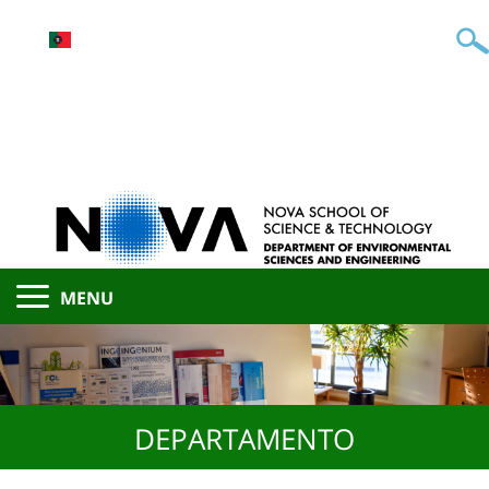
MENU
DEPARTAMENTO