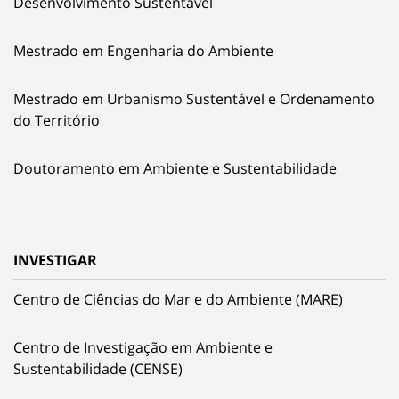
Desenvolvimento Sustentável
Mestrado em Engenharia do Ambiente
Mestrado em Urbanismo Sustentável e Ordenamento
do Território
Doutoramento em Ambiente e Sustentabilidade
INVESTIGAR
Centro de Ciências do Mar e do Ambiente (MARE)
Centro de Investigação em Ambiente e
Sustentabilidade (CENSE)