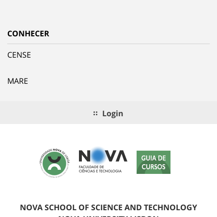
CONHECER
CENSE
MARE
Login
NOVA SCHOOL OF SCIENCE AND TECHNOLOGY