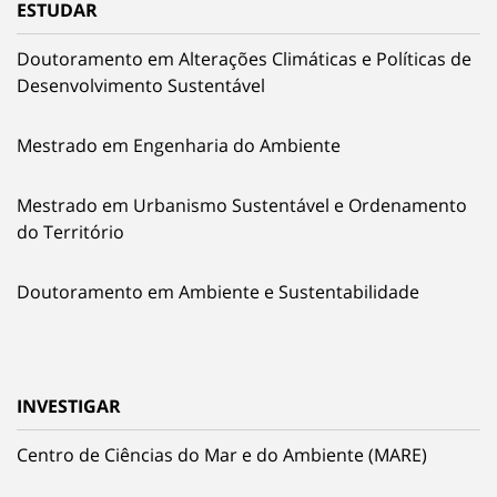
ESTUDAR
Doutoramento em Alterações Climáticas e Políticas de
Desenvolvimento Sustentável
Mestrado em Engenharia do Ambiente
Mestrado em Urbanismo Sustentável e Ordenamento
do Território
Doutoramento em Ambiente e Sustentabilidade
INVESTIGAR
Centro de Ciências do Mar e do Ambiente (MARE)