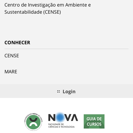
Centro de Investigação em Ambiente e
Sustentabilidade (CENSE)
CONHECER
CENSE
MARE
Login