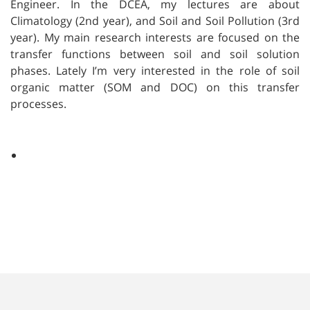
Engineer. In the DCEA, my lectures are about
Climatology (2nd year), and Soil and Soil Pollution (3rd
year). My main research interests are focused on the
transfer functions between soil and soil solution
phases. Lately I’m very interested in the role of soil
organic matter (SOM and DOC) on this transfer
processes.