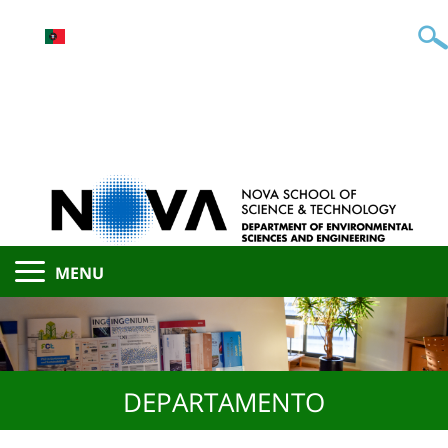
MENU
DEPARTAMENTO