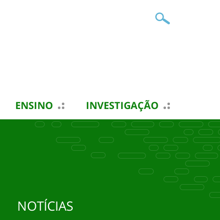
ENSINO
INVESTIGAÇÃO
NOTÍCIAS