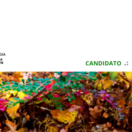
CANDIDATO