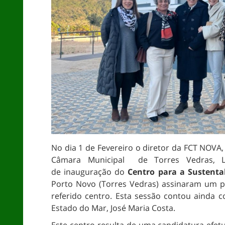
No dia 1 de Fevereiro o diretor da FCT NOVA, 
Câmara Municipal de Torres Vedras, L
de inauguração do
Centro para a Sustenta
Porto Novo (Torres Vedras) assinaram um pr
referido centro. Esta sessão contou ainda 
Estado do Mar, José Maria Costa.