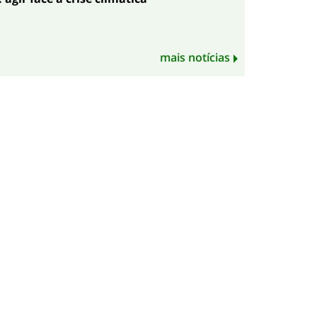
mais notícias