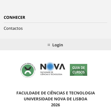
CONHECER
Contactos
Login
FACULDADE DE CIÊNCIAS E TECNOLOGIA
UNIVERSIDADE NOVA DE LISBOA
2026