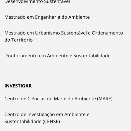
Desenvolvimento Sustentável
Mestrado em Engenharia do Ambiente
Mestrado em Urbanismo Sustentável e Ordenamento
do Território
Doutoramento em Ambiente e Sustentabilidade
INVESTIGAR
Centro de Ciências do Mar e do Ambiente (MARE)
Centro de Investigação em Ambiente e
Sustentabilidade (CENSE)