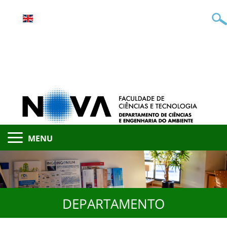
MENU
DEPARTAMENTO