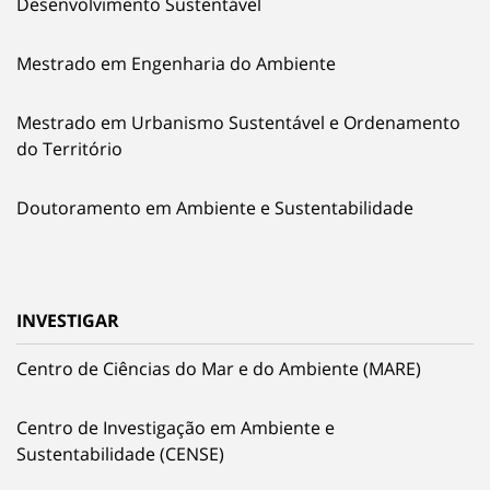
Desenvolvimento Sustentável
Mestrado em Engenharia do Ambiente
Mestrado em Urbanismo Sustentável e Ordenamento
do Território
Doutoramento em Ambiente e Sustentabilidade
INVESTIGAR
Centro de Ciências do Mar e do Ambiente (MARE)
Centro de Investigação em Ambiente e
Sustentabilidade (CENSE)