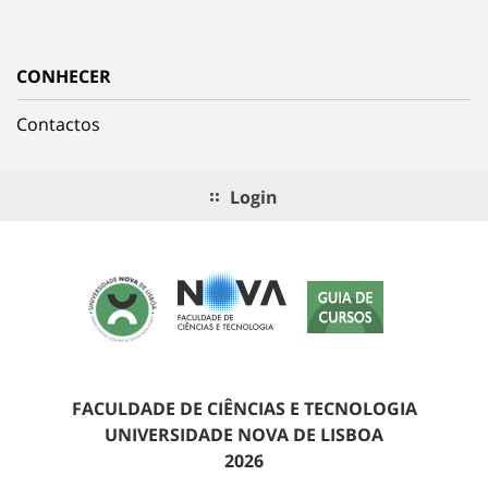
CONHECER
Contactos
Login
FACULDADE DE CIÊNCIAS E TECNOLOGIA
UNIVERSIDADE NOVA DE LISBOA
2026