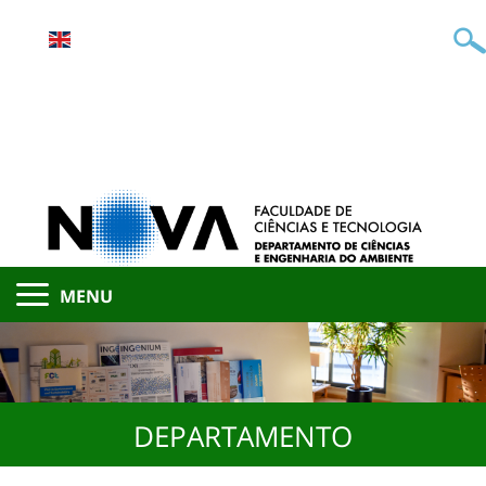
MENU
DEPARTAMENTO