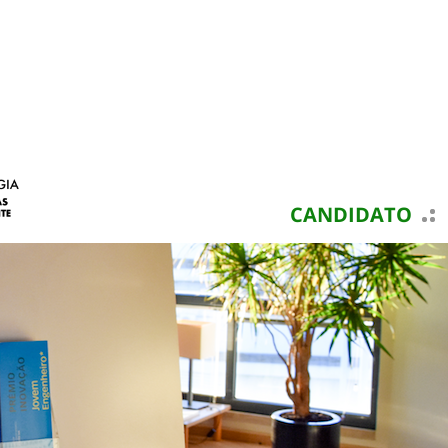
CANDIDATO