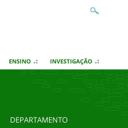
ENSINO
INVESTIGAÇÃO
DEPARTAMENTO